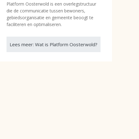
Platform Oosterwold is een overlegstructuur
die de communicatie tussen bewoners,
gebiedsorganisatie en gemeente beoogt te
faciliteren en optimaliseren.
Lees meer: Wat is Platform Oosterwold?