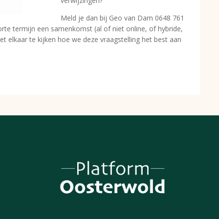
verwijzingen?
Meld je dan bij Geo van Dam 0648 761
orte termijn een samenkomst (al of niet online, of hybride,
et elkaar te kijken hoe we deze vraagstelling het best aan