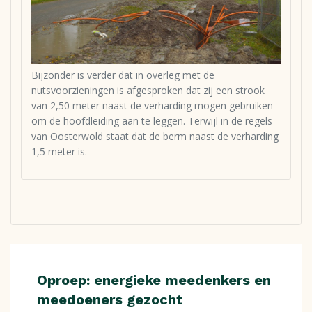
Bijzonder is verder dat in overleg met de
nutsvoorzieningen is afgesproken dat zij een strook
van 2,50 meter naast de verharding mogen gebruiken
om de hoofdleiding aan te leggen. Terwijl in de regels
van Oosterwold staat dat de berm naast de verharding
1,5 meter is.
Oproep: energieke meedenkers en
meedoeners gezocht