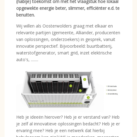
(nabije) toekomst om met het vraagstuk hoe lokaal
opgewekte energie beter, slimmer, efficiënter e.d. te
benutten.
Wij willen als Oosterwolders graag met elkaar en
relevante partijen (gemeente, Alliander, producenten
van oplossingen, onderzoekers) in gesprek, vanuit
innovatie perspectief. Bijvoorbeeld: buurtbatterij,
waterstofgenerator, smart grid, inzet elektrische
auto's, ........
Heb je ideeën hierover? Heb je er verstand van? Heb
je zelf al innovatieve oplossingen bedacht? Heb je er
ervaring mee? Heb je een netwerk dat hierbij