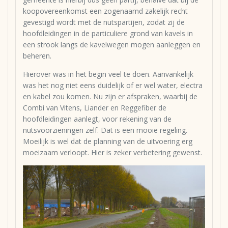
koopovereenkomst een zogenaamd zakelijk recht
gevestigd wordt met de nutspartijen, zodat zij de
hoofdleidingen in de particuliere grond van kavels in
een strook langs de kavelwegen mogen aanleggen en
beheren.
Hierover was in het begin veel te doen. Aanvankelijk
was het nog niet eens duidelijk of er wel water, electra
en kabel zou komen. Nu zijn er afspraken, waarbij de
Combi van Vitens, Liander en Reggefiber de
hoofdleidingen aanlegt, voor rekening van de
nutsvoorzieningen zelf. Dat is een mooie regeling.
Moeilijk is wel dat de planning van de uitvoering erg
moeizaam verloopt. Hier is zeker verbetering gewenst.