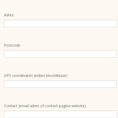
Adres
Postcode
GPS coördinaten (indien beschikbaar)
Contact (email adres of contact pagina website)