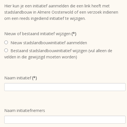
Hier kun je een initiatief aanmelden die een link heeft met
stadslandbouw in Almere Oosterwold of een verzoek indienen
om een reeds ingediend initiatief te wijzigen.
Nieuw of bestaand initiatief wijzigen
(*)
Nieuw stadslandbouwinitiatief aanmelden
Bestaand stadslandbouwinitiatief wijzigen (vul alleen de
velden in die gewijzigd moeten worden)
Naam initiatief
(*)
Naam initiatiefnemers