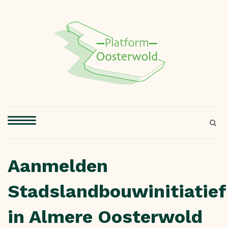
Aanmelden
Stadslandbouwinitiatief
in Almere Oosterwold