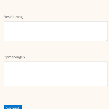
Beschrijving
Opmerkingen
Verzend