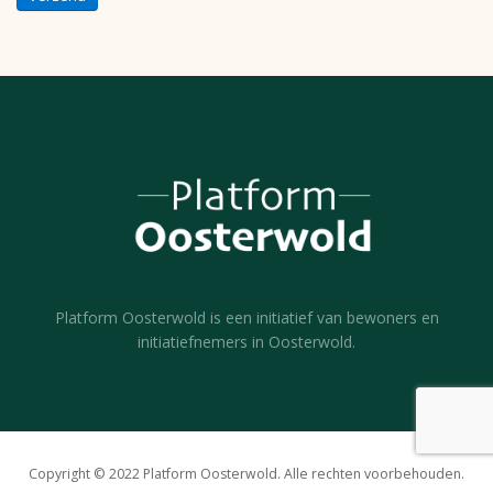
Platform Oosterwold is een initiatief van bewoners en
initiatiefnemers in Oosterwold.
Copyright © 2022 Platform Oosterwold. Alle rechten voorbehouden.