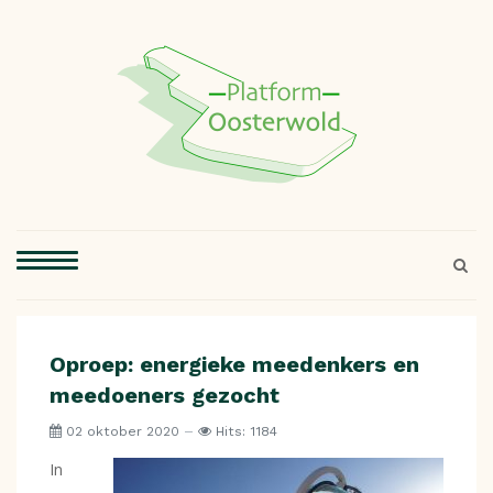
Oproep: energieke meedenkers en
meedoeners gezocht
02 oktober 2020
Hits: 1184
In