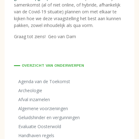
samenkomst (al of niet online, of hybride, afhankelijk
van de Covid-19 situatie) plannen om met elkaar te
kijken hoe we deze vraagstelling het best aan kunnen
pakken, zowel inhoudelijk als qua vorm.
Graag tot ziens! Geo van Dam
OVERZICHT VAN ONDERWERPEN
Agenda van de Toekomst
Archeologie
Afval inzamelen
Algemene voorzieningen
Geluidshinder en vergunningen
Evaluatie Oosterwold
Handhaven regels