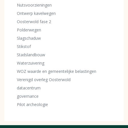
Nutsvoorzieningen
Ontwerp kavelwegen
Oosterwold fase 2
Polderwegen
Slagschaduw
Stikstof
Stadslandbouw
Waterzuivering
WOZ waarde en gemeentelijke belastingen
Verenigd overleg Oosterwold
datacentrum
governance
Pilot archeologie