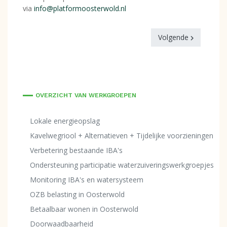
via
info@platformoosterwold.nl
Volgende
OVERZICHT VAN WERKGROEPEN
Lokale energieopslag
Kavelwegriool + Alternatieven + Tijdelijke voorzieningen
Verbetering bestaande IBA's
Ondersteuning participatie waterzuiveringswerkgroepjes
Monitoring IBA's en watersysteem
OZB belasting in Oosterwold
Betaalbaar wonen in Oosterwold
Doorwaadbaarheid